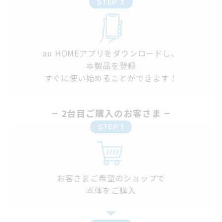
STEP 3
au HOMEアプリをダウンロードし、
本製品を登録
すぐに使い始めることができます！
2台目ご購入のお客さま
STEP 1
お客さまご希望のショップで
本体をご購入