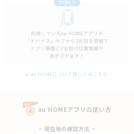
STEP 2
利用しているau HOMEアプリの
「デバイス」タブから2台目を登録で
アプリ画面に2台目の位置情報が
表示されます！
▸ au HOMEについて詳しくはこちら
au HOMEアプリの使い方
現在地の確認方法