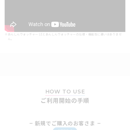
※
あんしんウォッチャー LEとあんしんウォッチャーの仕様・機能性に違いはありませ
ん。
HOW TO USE
ご利用開始の手順
新規でご購入のお客さま