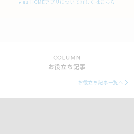
▸ au HOMEアプリについて詳しくはこちら
COLUMN
お役立ち記事
お役立ち記事一覧へ