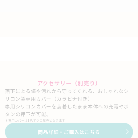
アクセサリー（別売り）
落下による傷や汚れから守ってくれる、おしゃれなシ
リコン製専用カバー（カラビナ付き）
専用シリコンカバーを装着したまま本体への充電やボ
タンの押下が可能。
＊
専用カバーは1色ずつの販売となります
商品詳細・ご購入はこちら