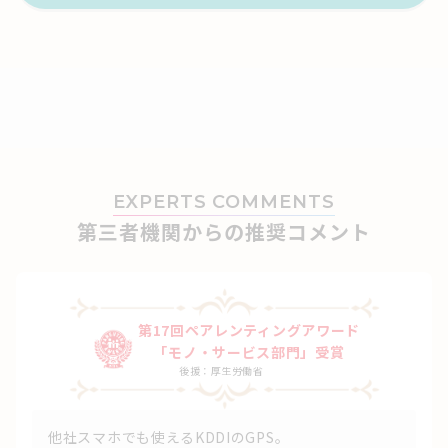
EXPERTS COMMENTS
第三者機関からの推奨コメント
第17回ペアレンティングアワード
「モノ・サービス部門」受賞
後援：厚生労働省
他社スマホでも使えるKDDIのGPS。