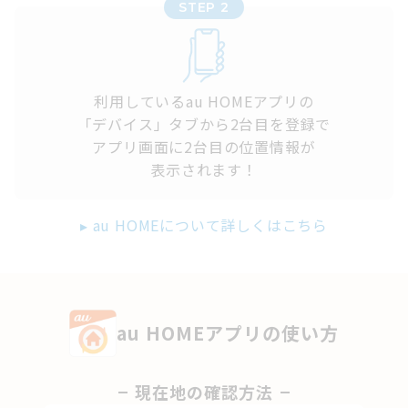
STEP 2
利用しているau HOMEアプリの
「デバイス」タブから2台目を登録で
アプリ画面に2台目の位置情報が
表示されます！
▸ au HOMEについて詳しくはこちら
au HOMEアプリの使い方
現在地の確認方法