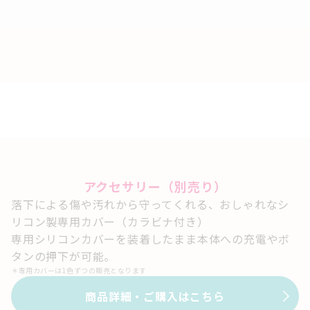
アクセサリー（別売り）
落下による傷や汚れから守ってくれる、おしゃれなシ
リコン製専用カバー（カラビナ付き）
専用シリコンカバーを装着したまま本体への充電やボ
タンの押下が可能。
＊
専用カバーは1色ずつの販売となります
商品詳細・ご購入はこちら