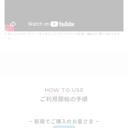
※
あんしんウォッチャー LEとあんしんウォッチャーの仕様・機能性に違いはありませ
ん。
HOW TO USE
ご利用開始の手順
新規でご購入のお客さま