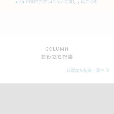
▸ au HOMEアプリについて詳しくはこちら
COLUMN
お役立ち記事
お役立ち記事一覧へ