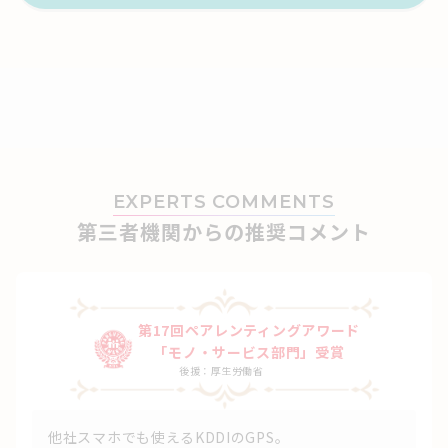
EXPERTS COMMENTS
第三者機関からの推奨コメント
第17回ペアレンティングアワード
「モノ・サービス部門」受賞
後援：厚生労働省
他社スマホでも使えるKDDIのGPS。