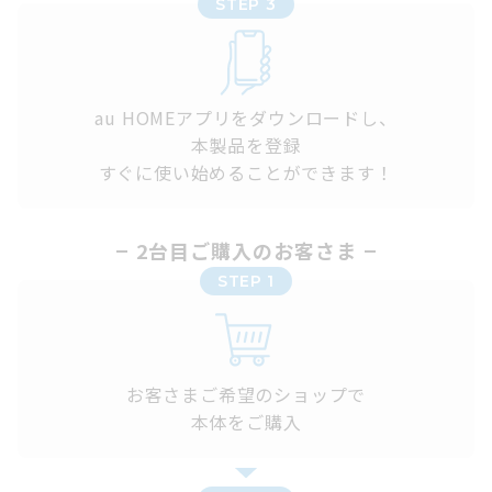
STEP 3
au HOMEアプリをダウンロードし、
本製品を登録
すぐに使い始めることができます！
2台目ご購入のお客さま
STEP 1
お客さまご希望のショップで
本体をご購入