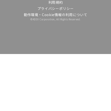
利用規約
プライバシーポリシー
動作環境・Cookie情報の利用について
©KDDI Corporation, All Rights Reserved.