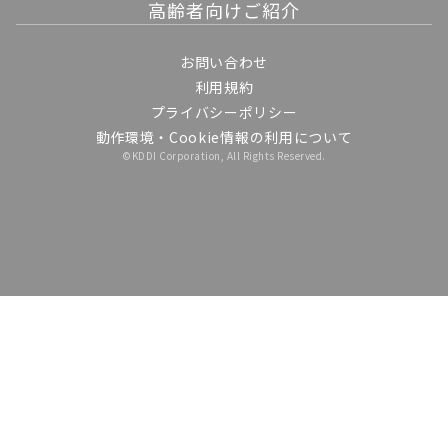
高齢者向けご紹介
お問い合わせ
利用規約
プライバシーポリシー
動作環境・Cookie情報の利用について
©KDDI Corporation, All Rights Reserved.