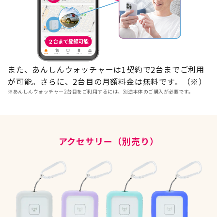
また、あんしんウォッチャーは1契約で2台までご利用
が可能。さらに、2台目の月額料金は無料です。（※）
※
あんしんウォッチャー2台目をご利用するには、別途本体のご購入が必要です。
アクセサリー（別売り）