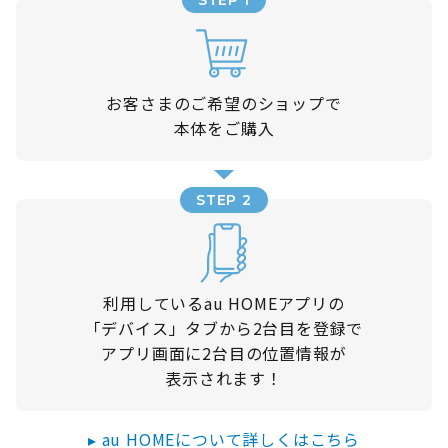
お客さまのご希望のショップで
本体をご購入
STEP 2
利用しているau HOMEアプリの
「デバイス」タブから2台目を登録で
アプリ画面に2台目の位置情報が
表示されます！
▸ au HOMEについて詳しくはこちら