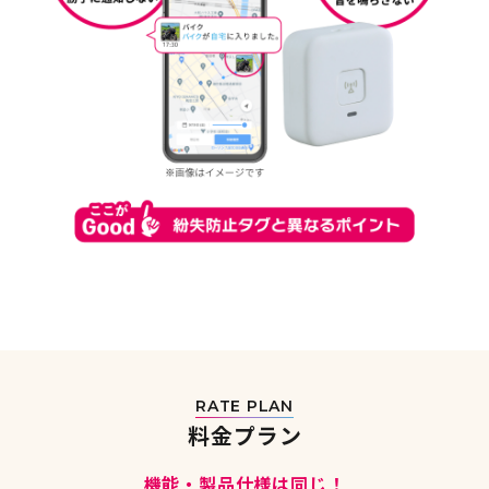
RATE PLAN
料金プラン
機能・製品仕様は同じ！