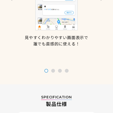
見やすくわかりやすい画面表示で
誰でも直感的に使える！
SPECIFICATION
製品仕様