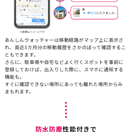
あんしんウォッチャーは移動経路がマップ上に表示さ
れ、直近3カ月分の移動履歴をさかのぼって確認するこ
ともできます。
さらに、駐車場や自宅などよく行くスポットを事前に
登録しておけば、出入りした際に、スマホに通知する
機能も。
すぐに確認できない場所にあっても離れた場所からみ
まもれます。
防水防塵
性能付きで