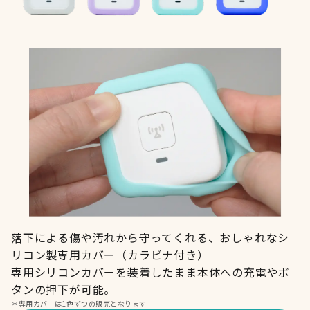
落下による傷や汚れから守ってくれる、おしゃれなシ
リコン製専用カバー（カラビナ付き）
専用シリコンカバーを装着したまま本体への充電やボ
タンの押下が可能。
＊
専用カバーは1色ずつの販売となります