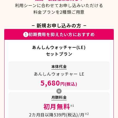
利用シーンに合わせてお申し込みいただける
料金プランを2種類ご用意
新規お申し込みの方
初期費用を抑えたい方におすすめ
あんしんウォッチャー(LE)
セットプラン
本体代金
あんしんウォッチャー LE
5,680
円(税込)
月額料金
初月無料
※1
2カ月目以降539円(税込)/月
※2