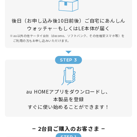
後日（お申し込み後10日前後）ご自宅にあんしん
ウォッチャ―もしくはLE本体が届く
※
au以外の他ケータイ会社（docomo、ソフトバンク、その他格安スマホ等）を
ご利用の方もお申し込みいただけます。
STEP 3
au HOMEアプリをダウンロードし、
本製品を登録
すぐに使い始めることができます！
2台目ご購入のお客さま
STEP 1