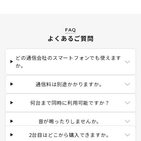
FAQ
よくあるご質問
どの通信会社のスマートフォンでも使えます
か。
通信料は別途かかりますか。
何台まで同時に利用可能ですか？
音が鳴ったりしませんか。
2台目はどこから購入できますか。