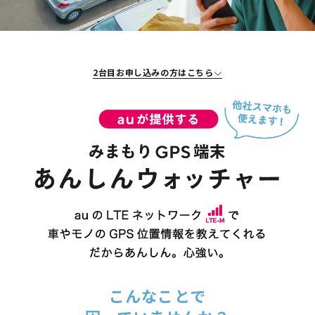
2台目お申し込みの方はこちら
こんなことで