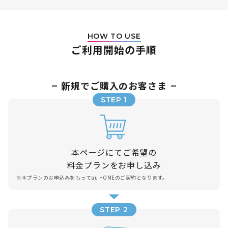
HOW TO USE
ご利用開始の手順
新規でご購入のお客さま
STEP 1
本ページにてご希望の
料金プランをお申し込み
※
本プランのお申込みをもってau HOMEのご契約となります。
STEP 2