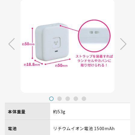
本体重量
約53g
電池
リチウムイオン電池 1500mAh