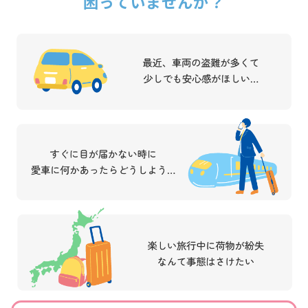
困っていませんか？