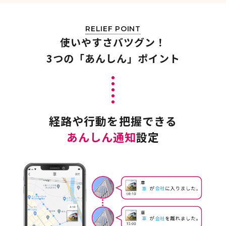
RELIEF POINT
使いやすさバツグン！
3つの「あんしん」ポイント
経路や行動を把握できる
あんしん通知
設定