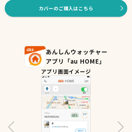
カバーのご購入はこちら
あんしんウォッチャー
アプリ「au HOME」
アプリ画面イメージ