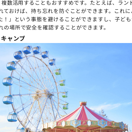
く、複数活用することもおすすめです。たとえば、ラン
入れておけば、持ち忘れを防ぐことができます。これに
った！」という事態を避けることができますし、子ど
れの場所で安全を確認することができます。
、キャンプ