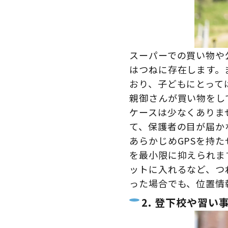
スーパーでの買い物や
はつねに存在します。
おり、子どもにとって
親御さんが買い物をし
ケースは少なくありま
て、保護者の目が届か
あらかじめGPSを持
を最小限に抑えられま
ットに入れるなど、つ
った場合でも、位置情
2. 登下校や習い