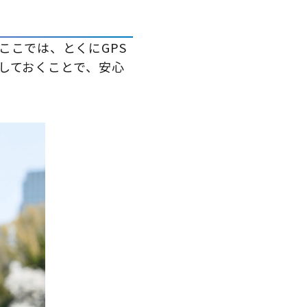
ここでは、とくにGPS
しておくことで、安心