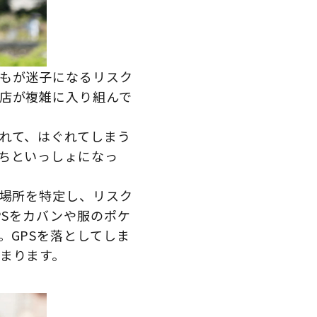
もが迷子になるリスク
店が複雑に入り組んで
れて、はぐれてしまう
ちといっしょになっ
居場所を特定し、リスク
PSをカバンや服のポケ
。GPSを落としてしま
まります。