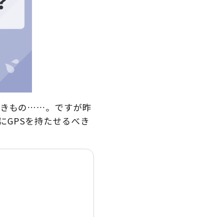
きもの……。ですが昨
にGPSを持たせるべき