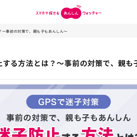
？〜事前の対策で、親も子もあんしん〜
防止する方法とは？〜事前の対策で、親も