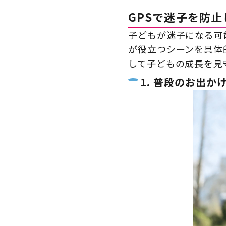
GPSで迷子を防
子どもが迷子になる可
が役立つシーンを具体
して子どもの成長を見
1. 普段のお出か