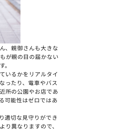
ろん、親御さんも大きな
もが親の目の届かない
す。
っているかをリアルタイ
なったり、電車やバス
近所の公園やお店であ
る可能性はゼロではあ
より適切な見守りができ
より異なりますので、