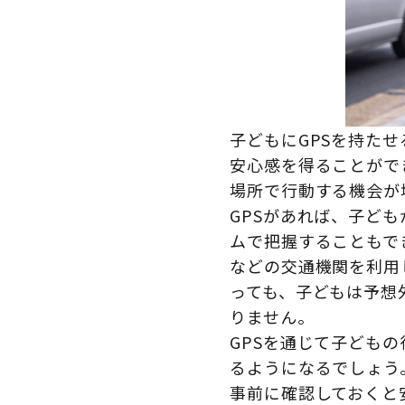
子どもにGPSを持た
安心感を得ることがで
場所で行動する機会が
GPSがあれば、子ど
ムで把握することもで
などの交通機関を利用
っても、子どもは予想
りません。
GPSを通じて子ども
るようになるでしょう
事前に確認しておくと